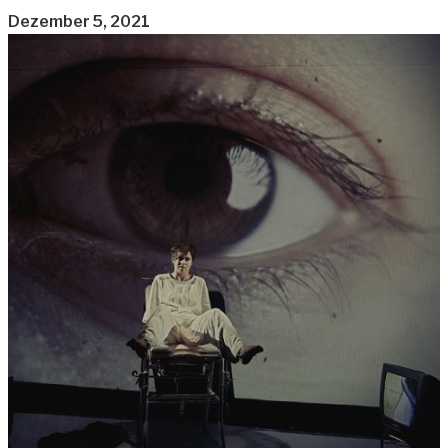
Dezember 5, 2021