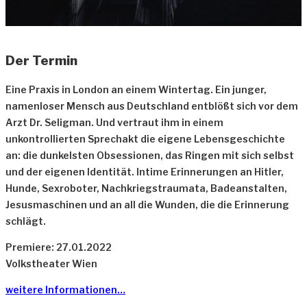
Der Termin
Eine Praxis in London an einem Wintertag. Ein junger,
namenloser Mensch aus Deutschland entblößt sich vor dem
Arzt Dr. Seligman. Und vertraut ihm in einem
unkontrollierten Sprechakt die eigene Lebensgeschichte
an: die dunkelsten Obsessionen, das Ringen mit sich selbst
und der eigenen Identität. Intime Erinnerungen an Hitler,
Hunde, Sexroboter, Nachkriegstraumata, Badeanstalten,
Jesusmaschinen und an all die Wunden, die die Erinnerung
schlägt.
Premiere: 27.01.2022
Volkstheater Wien
weitere Informationen…