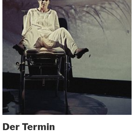
Der Termin