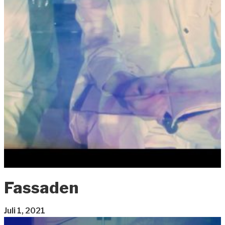
Fassaden
Juli 1, 2021