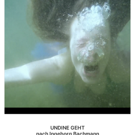
UNDINE GEHT
nach Ingeborg Bachmann