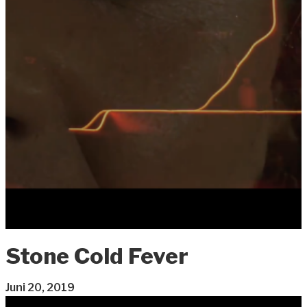
Stone Cold Fever
Juni 20, 2019